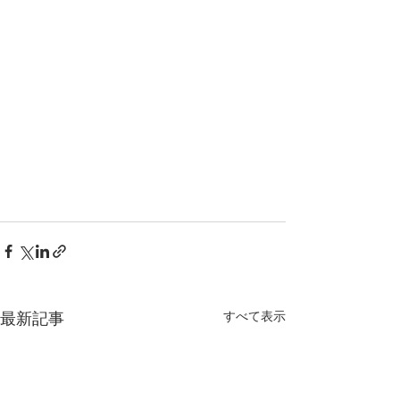
すべて表示
最新記事