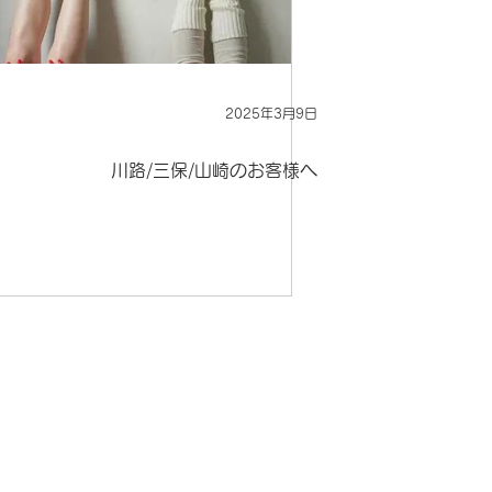
2025年3月9日
川路/三保/山崎のお客様へ