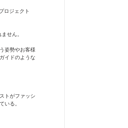
るプロジェクト
れません。
う姿勢やお客様
ガイドのような
ストがファッシ
ている。