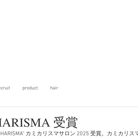
ecruit
product
hair
HARISMA 受賞
I CHARISMA” カミカリスマサロン 2025 受賞。カミカリ