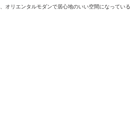
一新、オリエンタルモダンで居心地のいい空間になってい