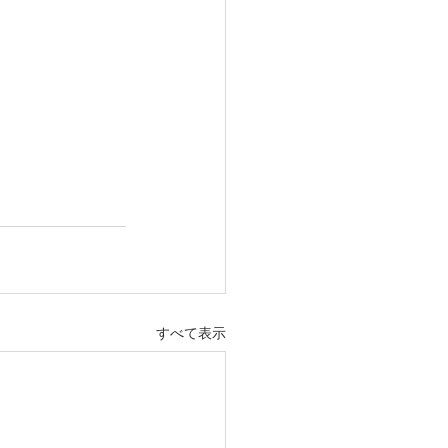
すべて表示