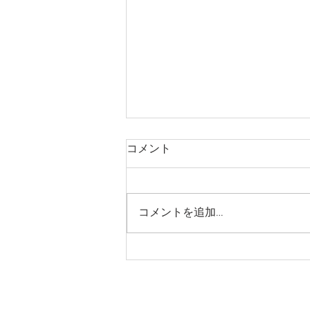
コメント
コメントを追加…
価格改定について