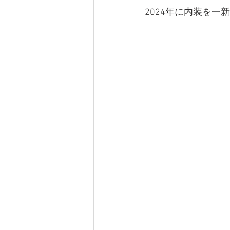
2024年に内装を