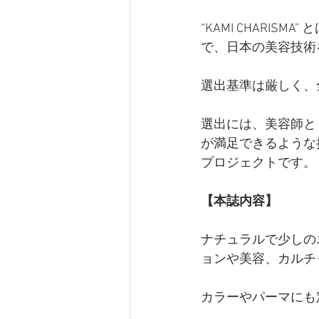
“KAMI CHARI
で、日本の美容技術
選出基準は厳しく、全
選出には、美容師と
が満足できるような
プロジェクトです。
【本誌内容】
ナチュラルで少しの
ョンや美容、カルチ
カラーやパーマにも